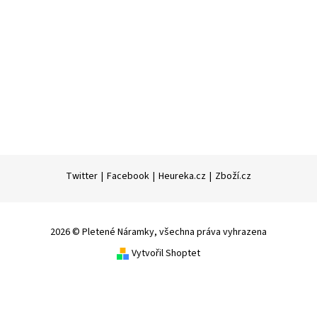
Twitter
|
Facebook
|
Heureka.cz
|
Zboží.cz
2026 © Pletené Náramky, všechna práva vyhrazena
Vytvořil Shoptet